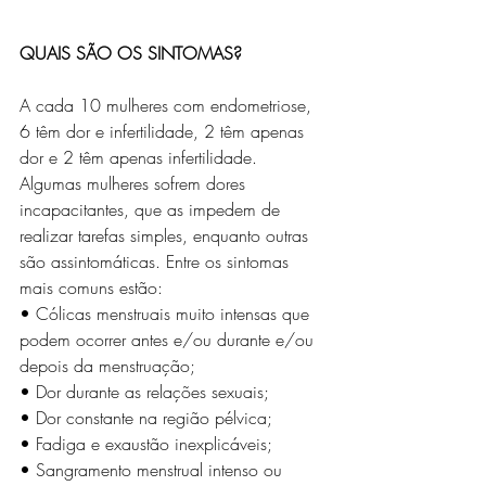
QUAIS SÃO OS SINTOMAS?
A cada 10 mulheres com endometriose, 
6 têm dor e infertilidade, 2 têm apenas 
dor e 2 têm apenas infertilidade. 
Algumas mulheres sofrem dores 
incapacitantes, que as impedem de 
realizar tarefas simples, enquanto outras 
são assintomáticas. Entre os sintomas 
mais comuns estão:
• Cólicas menstruais muito intensas que 
podem ocorrer antes e/ou durante e/ou 
depois da menstruação;
• Dor durante as relações sexuais;
• Dor constante na região pélvica;
• Fadiga e exaustão inexplicáveis;
• Sangramento menstrual intenso ou 