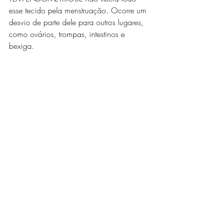
esse tecido pela menstruação. Ocorre um 
desvio de parte dele para outros lugares, 
como ovários, trompas, intestinos e 
bexiga.